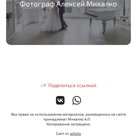
Фотограф Алексей Михалко
Поделиться ссылкой
Все права на использование материалов, размещенных на сайте
принадлежат Михалко А.П.
Копирование запрещено.
Сайт от
wfolio