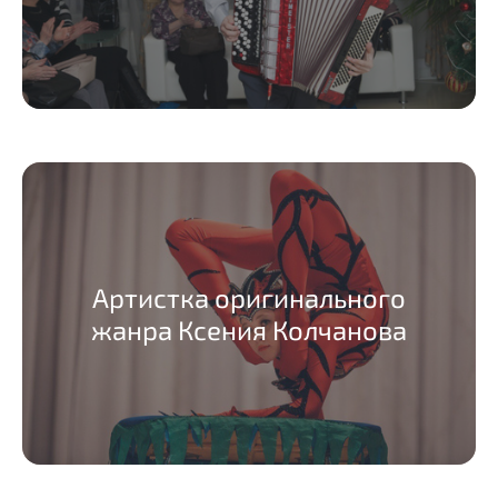
Артистка оригинального
жанра Ксения Колчанова