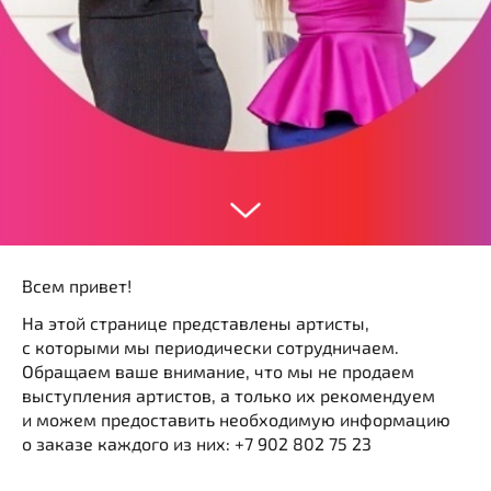
Всем привет!
На этой странице представлены артисты,
с которыми мы периодически сотрудничаем.
Обращаем ваше внимание, что мы не продаем
выступления артистов, а только их рекомендуем
и можем предоставить необходимую информацию
о заказе каждого из них: +7 902 802 75 23