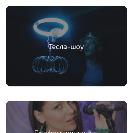
Тесла-шоу
Профессиональная