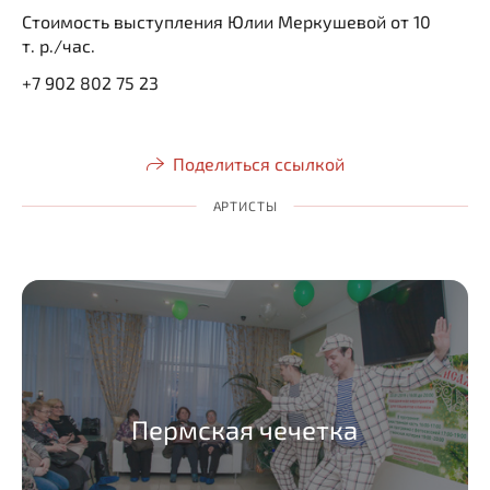
Стоимость выступления Юлии Меркушевой от 10
т. р./час.
+7 902 802 75 23
Поделиться ссылкой
АРТИСТЫ
Пермская чечетка