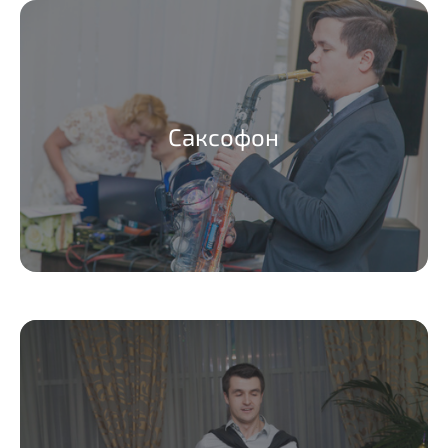
Саксофон