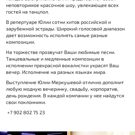
неповторимое красочное шоу, увлекающее всех
гостей на танцпол.
В репертуаре Юлии сотни хитов российской и
зарубежной эстрады. Широкий голосовой диапазон
дает возможность исполнять самые разные
композиции.
На торжестве прозвучат Ваши любимые песни.
Танцевальные и медленные композиции в
исполнении прекрасной вокалистки украсят Ваш
вечер. Исполнение на разных языках мира.
Выступление Юлии Меркушевой отлично дополнит
любую модную вечеринку, свадьбу, корпоратив,
день рождения. В каждой компании у нее найдутся
свои поклонники.
+7 902 802 75 23