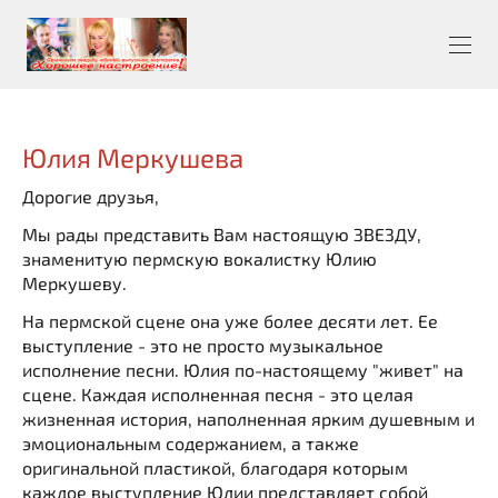
Юлия Меркушева
Дорогие друзья,
Мы рады представить Вам настоящую ЗВЕЗДУ,
знаменитую пермскую вокалистку Юлию
Меркушеву.
На пермской сцене она уже более десяти лет. Ее
выступление - это не просто музыкальное
исполнение песни. Юлия по-настоящему "живет" на
сцене. Каждая исполненная песня - это целая
жизненная история, наполненная ярким душевным и
эмоциональным содержанием, а также
оригинальной пластикой, благодаря которым
каждое выступление Юлии представляет собой