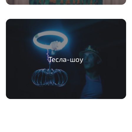
Тесла-шоу