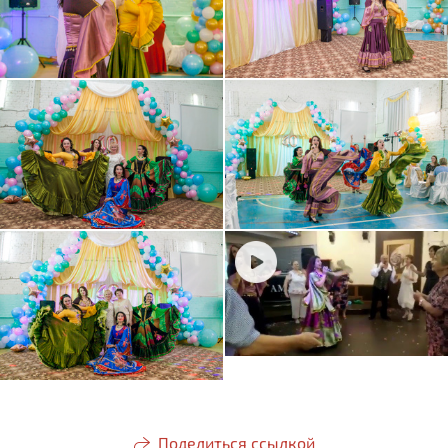
Поделиться ссылкой