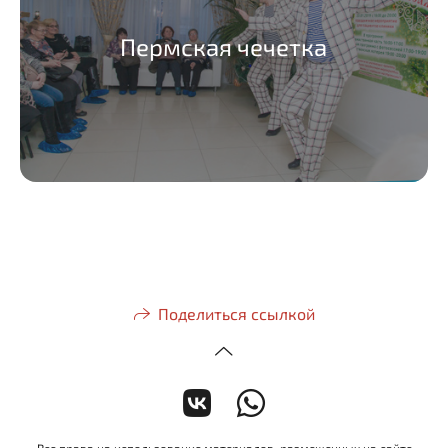
Пермская чечетка
Поделиться ссылкой