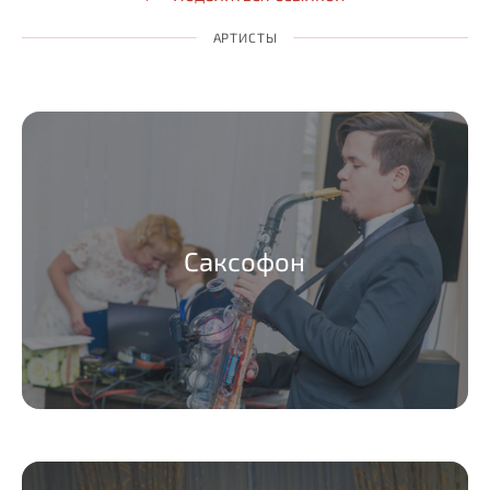
АРТИСТЫ
Саксофон