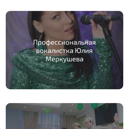
Профессиональная
вокалистка Юлия
Меркушева