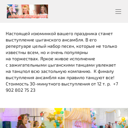
Настоящей изюминкой вашего праздника станет
выступление цыганского ансамбля. В его
репертуаре целый набор песен, которые не только
известны всем, но и очень популярны
на торжествах. Яркое живое исполнение
с зажигательными цыганскими танцами увлекает
на танцпол всю застольную компанию. К финалу
выступления ансамбля как правило танцуют все!
Стоимость 30-минутного выступления от 12 т. р. +7
902 802 75 23