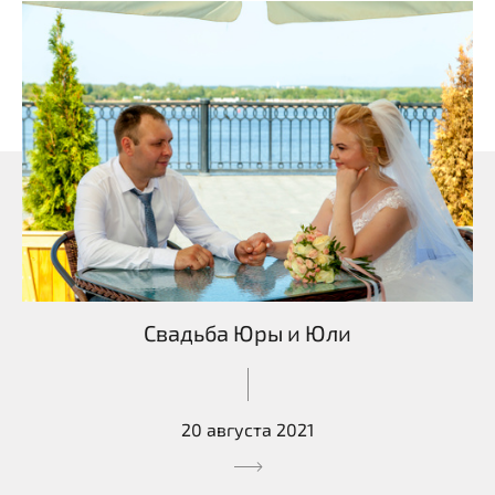
Свадьба Юры и Юли
20 августа 2021