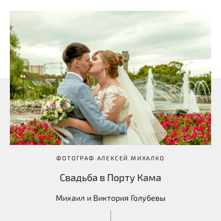
ФОТОГРАФ АЛЕКСЕЙ МИХАЛКО
Свадьба в Порту Кама
Михаил и Виктория Голубевы