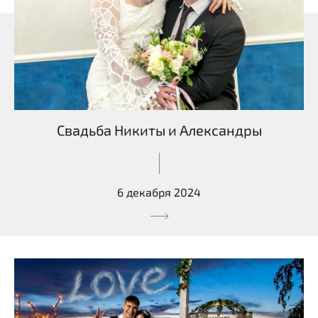
Свадьба Никиты и Александры
6 декабря 2024