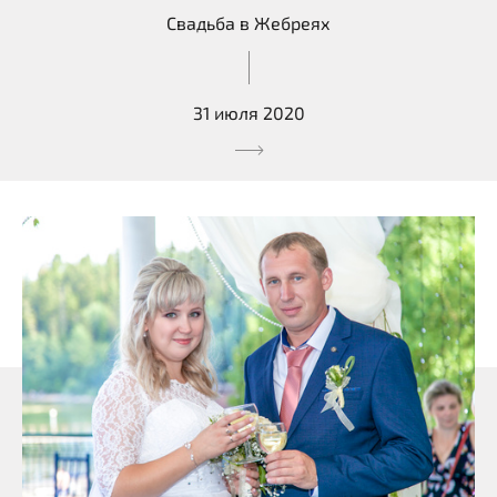
Свадьба в Жебреях
31 июля 2020