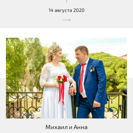
14 августа 2020
Михаил и Анна