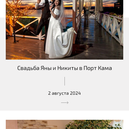
Свадьба Яны и Никиты в Порт Кама
2 августа 2024