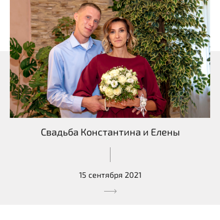
Свадьба Константина и Елены
15 сентября 2021