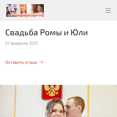
Свадьба Ромы и Юли
27 февраля 2021
Оставить отзыв