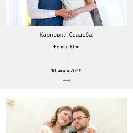
Карповка. Свадьба.
Женя и Юля.
10 июля 2020