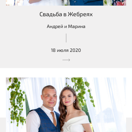
Свадьба в Жебреях
Андрей и Марина
18 июля 2020