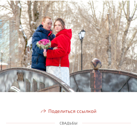
Поделиться ссылкой
СВАДЬБЫ