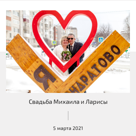
Свадьба Михаила и Ларисы
5 марта 2021