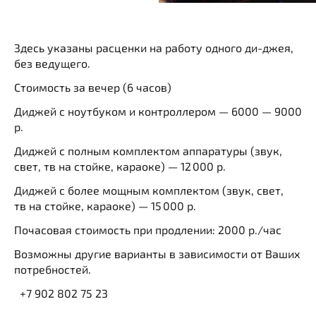
Здесь указаны расценки на работу одного ди-джея,
без ведущего.
Стоимость за вечер (6 часов)
Диджей с ноутбуком и контроллером — 6000 — 9000
р.
Диджей с полным комплектом аппаратуры (звук,
свет, тв на стойке, караоке) — 12 000 р.
Диджей с более мощным комплектом (звук, свет,
тв на стойке, караоке) — 15 000 р.
Почасовая стоимость при продлении: 2000 р./час
Возможны другие варианты в зависимости от Ваших
потребностей.
+7 902 802 75 23