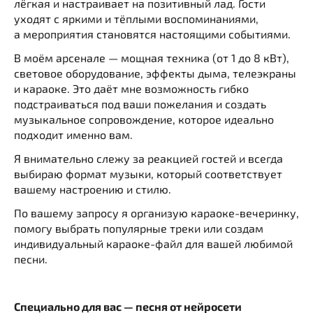
лёгкая и настраивает на позитивный лад. Гости
уходят с яркими и тёплыми воспоминаниями,
а мероприятия становятся настоящими событиями.
В моём арсенале — мощная техника (от 1 до 8 кВт),
световое оборудование, эффекты дыма, телеэкраны
и караоке. Это даёт мне возможность гибко
подстраиваться под ваши пожелания и создать
музыкальное сопровождение, которое идеально
подходит именно вам.
Я внимательно слежу за реакцией гостей и всегда
выбираю формат музыки, который соответствует
вашему настроению и стилю.
По вашему запросу я организую караоке-вечеринку,
помогу выбрать популярные треки или создам
индивидуальный караоке-файл для вашей любимой
песни.
Специально для вас — песня от нейросети