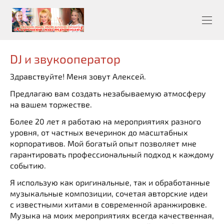
DJ и звукооператор
Здравствуйте! Меня зовут Алексей.
Предлагаю вам создать незабываемую атмосферу
на вашем торжестве.
Более 20 лет я работаю на мероприятиях разного
уровня, от частных вечеринок до масштабных
корпоративов. Мой богатый опыт позволяет мне
гарантировать профессиональный подход к каждому
событию.
Я использую как оригинальные, так и обработанные
музыкальные композиции, сочетая авторские идеи
с известными хитами в современной аранжировке.
Музыка на моих мероприятиях всегда качественная,