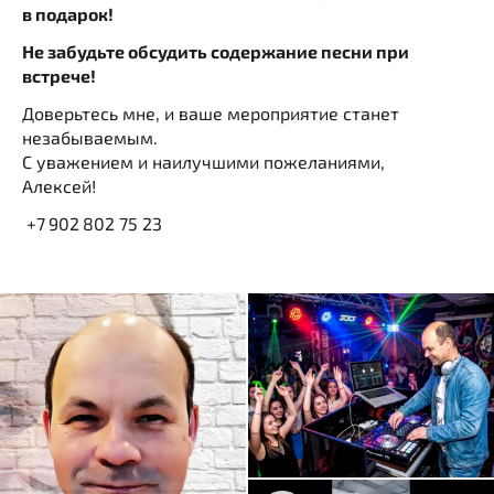
в подарок!
Не забудьте обсудить содержание песни при
встрече!
Доверьтесь мне, и ваше мероприятие станет
незабываемым.
С уважением и наилучшими пожеланиями,
Алексей!
+7 902 802 75 23