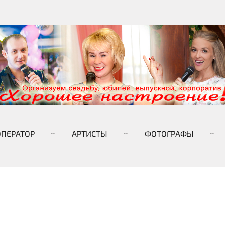
ОПЕРАТОР
АРТИСТЫ
ФОТОГРАФЫ