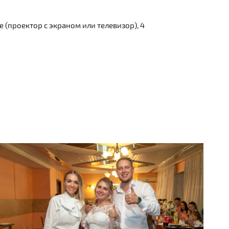
(проектор с экраном или телевизор), 4