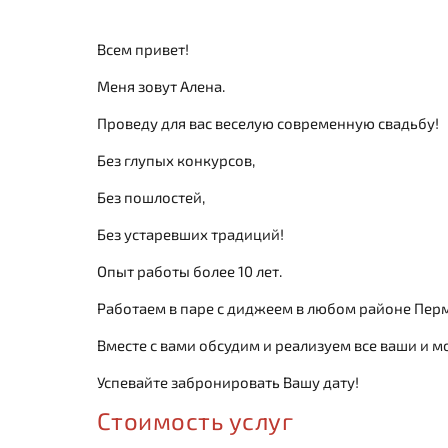
Всем привет!
Меня зовут Алена.
Проведу для вас веселую современную свадьбу!
Без глупых конкурсов,
Без пошлостей,
Без устаревших традиций!
Опыт работы более 10 лет.
Работаем в паре с диджеем в любом районе Пер
Вместе с вами обсудим и реализуем все ваши и м
Успевайте забронировать Вашу дату!
Стоимость услуг