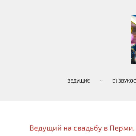
ВЕДУЩИЕ
DJ ЗВУКО
Ведущий на свадьбу в Перми.