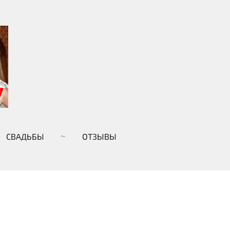
СВАДЬБЫ
ОТЗЫВЫ